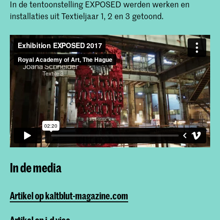
In de tentoonstelling EXPOSED werden werken en
installaties uit Textieljaar 1, 2 en 3 getoond.
In de media
Artikel op kaltblut-magazine.com