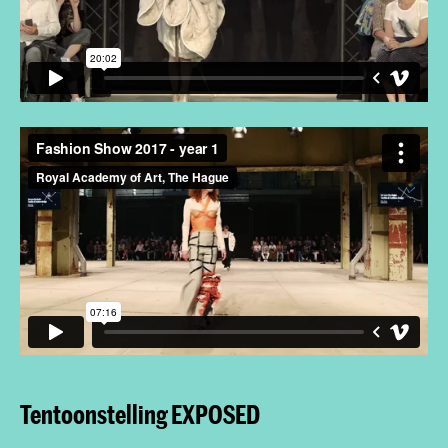
Tentoonstelling EXPOSED