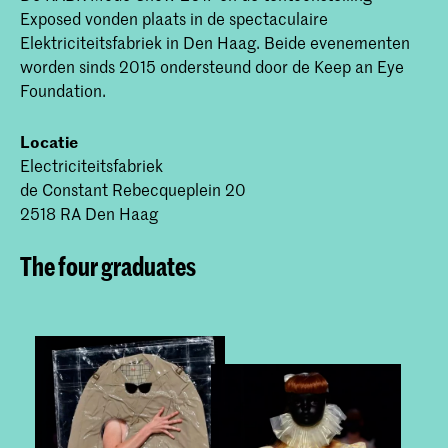
Exposed vonden plaats in de spectaculaire
Elektriciteitsfabriek in Den Haag. Beide evenementen
worden sinds 2015 ondersteund door de Keep an Eye
Foundation.
Locatie
Electriciteitsfabriek
de Constant Rebecqueplein 20
2518 RA Den Haag
The four graduates