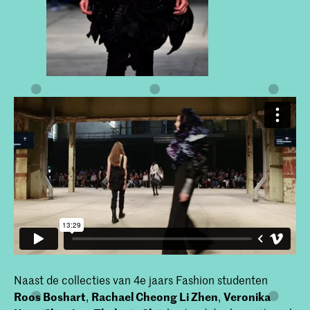
Naast de collecties van 4e jaars Fashion studenten
Roos Boshart
,
Rachael Cheong Li Zhen
,
Veronika