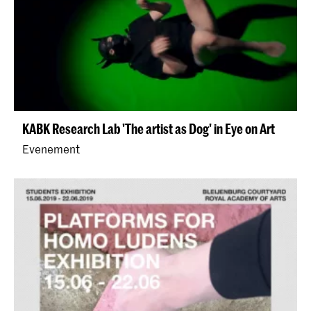
KABK Research Lab 'The artist as Dog' in Eye on Art
Evenement