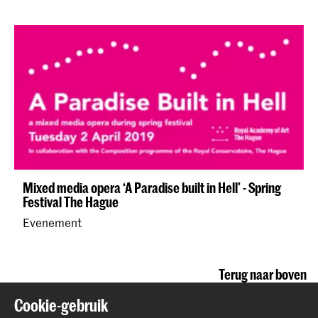
Mixed media opera ‘A Paradise built in Hell’ - Spring
Festival The Hague
Evenement
Terug naar boven
Cookie-gebruik