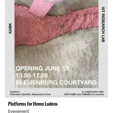
Platforms for Homo Ludens
Evenement