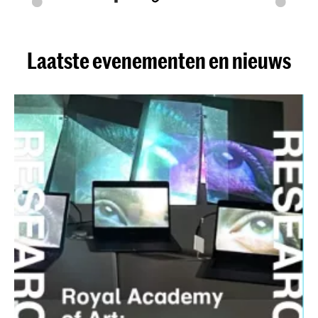
Laatste evenementen en nieuws