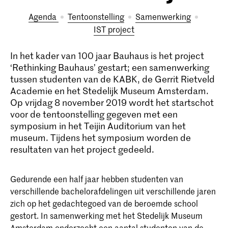
Agenda
tentoonstelling
samenwerking
IST project
In het kader van 100 jaar Bauhaus is het project
‘Rethinking Bauhaus’ gestart; een samenwerking
tussen studenten van de KABK, de Gerrit Rietveld
Academie en het Stedelijk Museum Amsterdam.
Op vrijdag 8 november 2019 wordt het startschot
voor de tentoonstelling gegeven met een
symposium in het Teijin Auditorium van het
museum. Tijdens het symposium worden de
resultaten van het project gedeeld.
Gedurende een half jaar hebben studenten van
verschillende bachelorafdelingen uit verschillende jaren
zich op het gedachtegoed van de beroemde school
gestort. In samenwerking met het Stedelijk Museum
Amsterdam onderzocht een aantal studenten van de