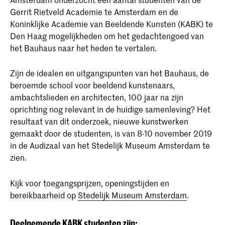
Gerrit Rietveld Academie te Amsterdam en de
Koninklijke Academie van Beeldende Kunsten (KABK) te
Den Haag mogelijkheden om het gedachtengoed van
het Bauhaus naar het heden te vertalen.
Zijn de idealen en uitgangspunten van het Bauhaus, de
beroemde school voor beeldend kunstenaars,
ambachtslieden en architecten, 100 jaar na zijn
oprichting nog relevant in de huidige samenleving? Het
resultaat van dit onderzoek, nieuwe kunstwerken
gemaakt door de studenten, is van 8-10 november 2019
in de Audizaal van het Stedelijk Museum Amsterdam te
zien.
Kijk voor toegangsprijzen, openingstijden en
bereikbaarheid op
Stedelijk Museum Amsterdam
.
Deelnemende KABK studenten zijn: