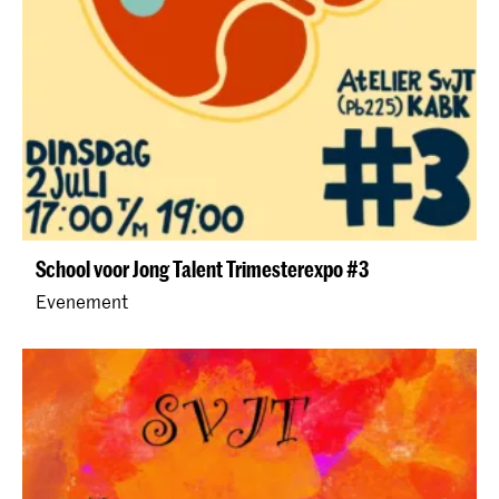
School voor Jong Talent Trimesterexpo #3
Evenement