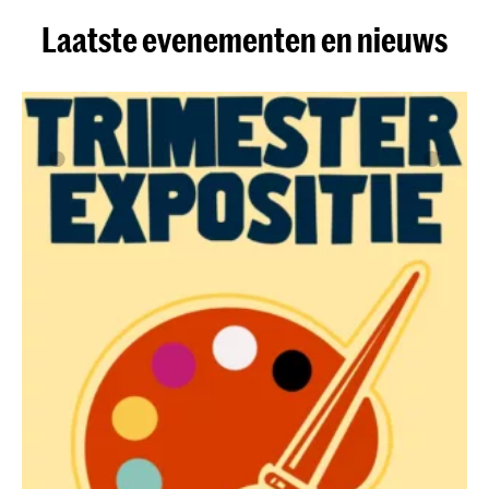
Laatste evenementen en nieuws