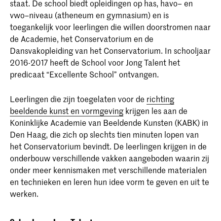
staat. De school biedt opleidingen op has, havo– en
vwo–niveau (atheneum en gymnasium) en is
toegankelijk voor leerlingen die willen doorstromen naar
de Academie, het Conservatorium en de
Dansvakopleiding van het Conservatorium. In schooljaar
2016-2017 heeft de School voor Jong Talent het
predicaat “Excellente School” ontvangen.
Leerlingen die zijn toegelaten voor de
richting
beeldende kunst en vormgeving
krijgen les aan de
Koninklijke Academie van Beeldende Kunsten (KABK) in
Den Haag, die zich op slechts tien minuten lopen van
het Conservatorium bevindt. De leerlingen krijgen in de
onderbouw verschillende vakken aangeboden waarin zij
onder meer kennismaken met verschillende materialen
en technieken en leren hun idee vorm te geven en uit te
werken.