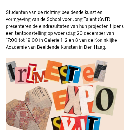
Studenten van de richting beeldende kunst en
vormgeving van de School voor Jong Talent (SvJT)
presenteren de eindresultaten van hun projecten tijdens
een tentoonstelling op woensdag 20 december van
17:00 tot 19:00 in Galerie 1, 2 en 3 van de Koninklijke
Academie van Beeldende Kunsten in Den Haag.