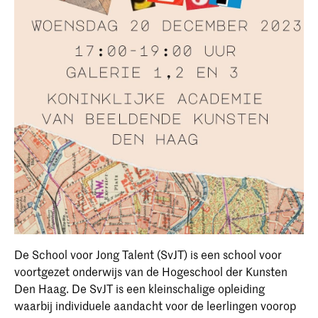
De School voor Jong Talent (SvJT) is een school voor
voortgezet onderwijs van de Hogeschool der Kunsten
Den Haag. De SvJT is een kleinschalige opleiding
waarbij individuele aandacht voor de leerlingen voorop