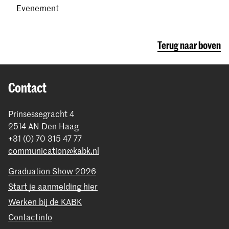
Evenement
Terug naar boven
Contact
Prinsessegracht 4
2514 AN Den Haag
+31 (0) 70 315 47 77
communication@kabk.nl
Graduation Show 2026
Start je aanmelding hier
Werken bij de KABK
Contactinfo