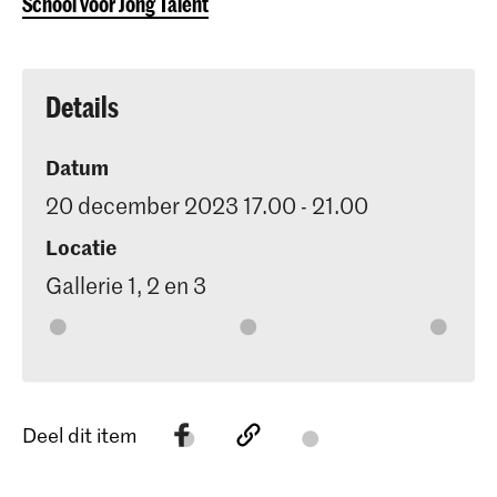
School voor Jong Talent
Details
Datum
20 december 2023 17.00 - 21.00
Locatie
Gallerie 1, 2 en 3
Deel dit item