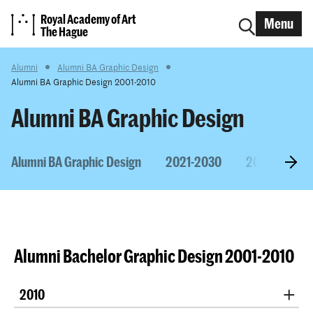
Royal Academy of Art
Menu
The Hague
Alumni
Alumni BA Graphic Design
Alumni BA Graphic Design 2001-2010
Alumni BA Graphic Design
Alumni BA Graphic Design
2021-2030
2011-2020
Alumni Bachelor Graphic Design 2001-2010
2010