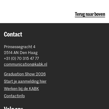
Terug naar boven
Contact
Prinsessegracht 4
2514 AN Den Haag
+31 (0) 70 315 47 77
communication@kabk.nl
Graduation Show 2026
Start je aanmelding hier
Werken bij de KABK
Contactinfo
Volg ons