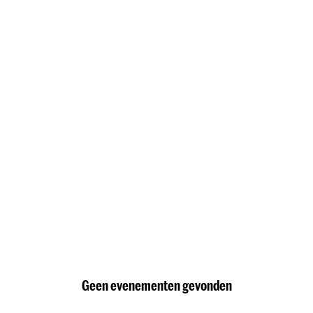
Geen evenementen gevonden