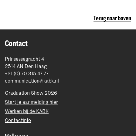
Terug naar boven
Contact
Prinsessegracht 4
2514 AN Den Haag
+31 (0) 70 315 47 77
communication@kabk.nl
Graduation Show 2026
Start je aanmelding hier
Werken bij de KABK
Contactinfo