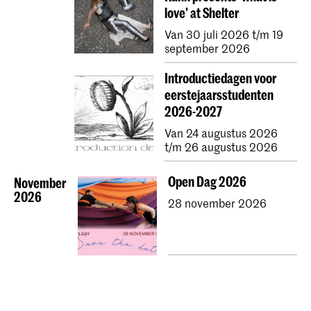
love' at Shelter
Van 30 juli 2026 t/m 19
september 2026
Introductiedagen voor
eerstejaarsstudenten
2026-2027
Van 24 augustus 2026
t/m 26 augustus 2026
Open Dag 2026
November
2026
28 november 2026