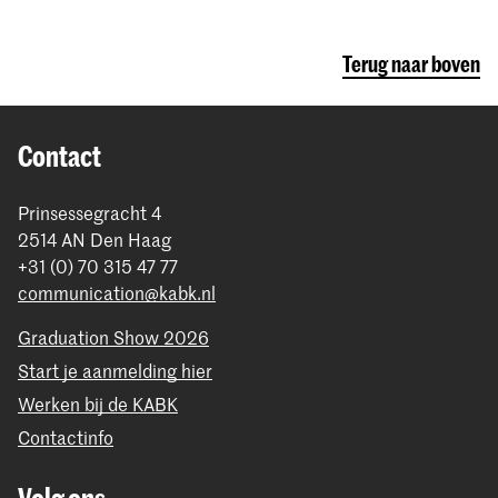
Terug naar boven
Contact
Prinsessegracht 4
2514 AN Den Haag
+31 (0) 70 315 47 77
communication@kabk.nl
Graduation Show 2026
Start je aanmelding hier
Werken bij de KABK
Contactinfo
Volg ons