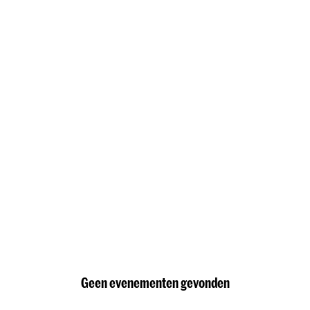
Geen evenementen gevonden