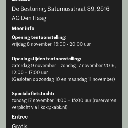
De Besturing, Saturnusstraat 89, 2516
AG Den Haag
Meer info
Opening tentoonstelling
:
vrijdag 8 november, 16:00 - 20.00 uur
Openingstijden tentoonstelling:
zaterdag 9 november – zondag 17 november 2019,
12:00 – 17:00 uur
(Gesloten op zondag 10 en maandag 11 november)
Speciale fietstocht:
zondag 17 november 14:00 – 15:00 uur (reserveren
verplicht via
l.kok@kabk.nl
)
Entree
Gratis