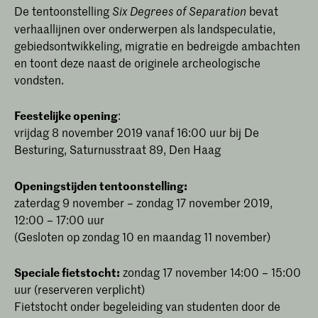
De tentoonstelling
bevat
Six Degrees of Separation
verhaallijnen over onderwerpen als landspeculatie,
gebiedsontwikkeling, migratie en bedreigde ambachten
en toont deze naast de originele archeologische
vondsten.
Feestelijke opening
:
vrijdag 8 november 2019 vanaf 16:00 uur bij De
Besturing, Saturnusstraat 89, Den Haag
Openingstijden tentoonstelling:
zaterdag 9 november – zondag 17 november 2019,
12:00 – 17:00 uur
(Gesloten op zondag 10 en maandag 11 november)
Speciale fietstocht:
zondag 17 november 14:00 – 15:00
uur (reserveren verplicht)
Fietstocht onder begeleiding van studenten door de