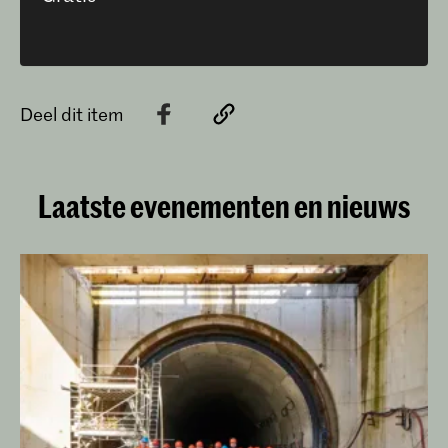
Deel dit item
Laatste evenementen en nieuws