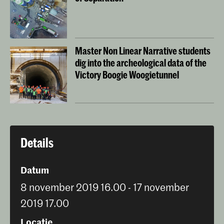
Master Non Linear Narrative students
dig into the archeological data of the
Victory Boogie Woogietunnel
Details
Datum
8 november 2019 16.00 - 17 november
2019 17.00
Locatie