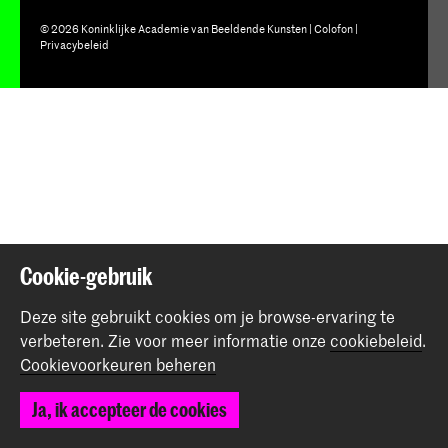
© 2026 Koninklijke Academie van Beeldende Kunsten |
Colofon
|
Privacybeleid
Cookie-gebruik
Deze site gebruikt cookies om je browse-ervaring te
verbeteren.
Zie voor meer informatie onze
cookiebeleid
.
Cookievoorkeuren beheren
Ja, ik accepteer de cookies