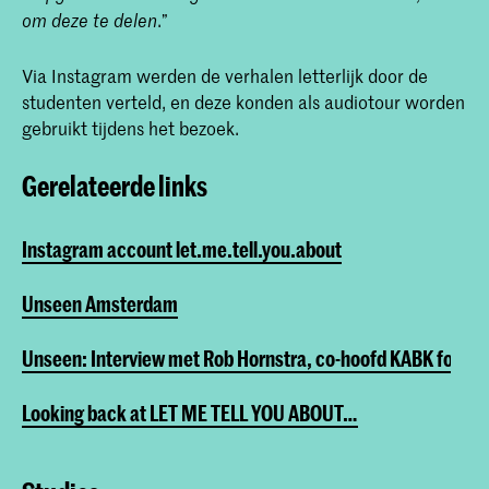
.”
om deze te delen
Via Instagram werden de verhalen letterlijk door de
studenten verteld, en deze konden als audiotour worden
gebruikt tijdens het bezoek.
Gerelateerde links
Instagram account let.me.tell.you.about
Unseen Amsterdam
Unseen: Interview met Rob Hornstra, co-hoofd KABK fotogr
Looking back at LET ME TELL YOU ABOUT…