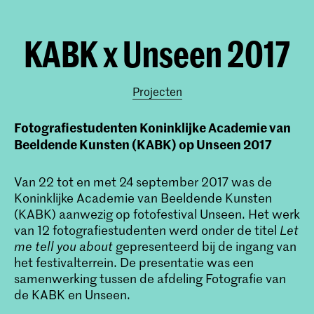
KABK x Unseen 2017
Projecten
Fotografiestudenten Koninklijke Academie van
Beeldende Kunsten (KABK) op Unseen 2017
Van 22 tot en met 24 september 2017 was de
Koninklijke Academie van Beeldende Kunsten
(KABK) aanwezig op fotofestival Unseen. Het werk
van 12 fotografiestudenten werd onder de titel
Let
me tell you about
gepresenteerd bij de ingang van
het festivalterrein. De presentatie was een
samenwerking tussen de afdeling Fotografie van
de KABK en Unseen.