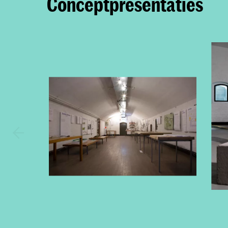
Conceptpresentaties