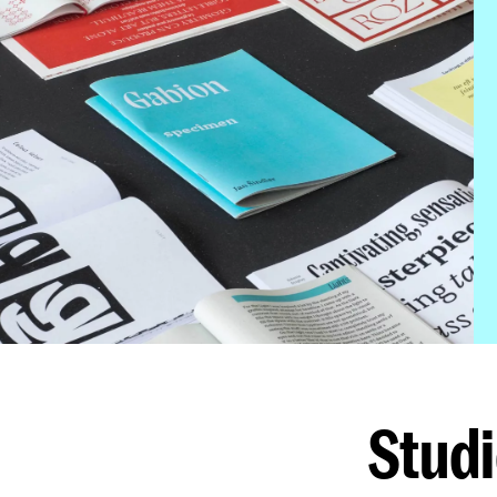
Studi