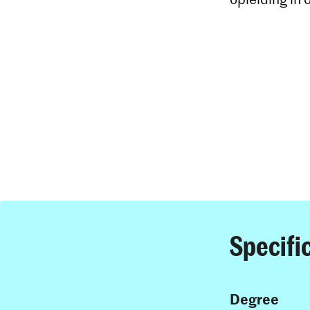
Specifi
Degree