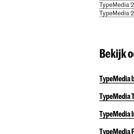
TypeMedia 
TypeMedia 
Bekijk 
TypeMedia 
TypeMedia T
TypeMedia 
TypeMedia 