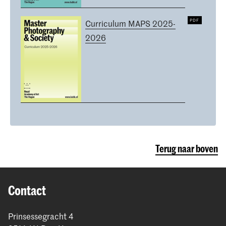
Curriculum MAPS 2025-
2026
Terug naar boven
Contact
Prinsessegracht 4