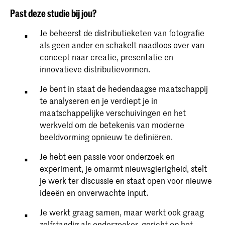
Past deze studie bij jou?
Je beheerst de distributieketen van fotografie
als geen ander en schakelt naadloos over van
concept naar creatie, presentatie en
innovatieve distributievormen.
Je bent in staat de hedendaagse maatschappij
te analyseren en je verdiept je in
maatschappelijke verschuivingen en het
werkveld om de betekenis van moderne
beeldvorming opnieuw te definiëren.
Je hebt een passie voor onderzoek en
experiment, je omarmt nieuwsgierigheid, stelt
je werk ter discussie en staat open voor nieuwe
ideeën en onverwachte input.
Je werkt graag samen, maar werkt ook graag
zelfstandig als onderzoeker, gericht op het