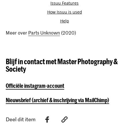
Meer over
Parts Unknown
(2020)
Blijf in contact met Master Photography &
Society
Officiële instagram-account
Nieuwsbrief (archief & inschrijving via MailChimp)
Deel dit item