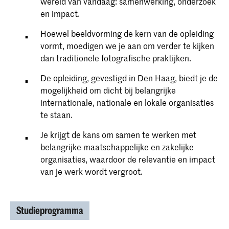
wereld van vandaag: samenwerking, onderzoek
en impact.
Hoewel beeldvorming de kern van de opleiding
vormt, moedigen we je aan om verder te kijken
dan traditionele fotografische praktijken.
De opleiding, gevestigd in Den Haag, biedt je de
mogelijkheid om dicht bij belangrijke
internationale, nationale en lokale organisaties
te staan.
Je krijgt de kans om samen te werken met
belangrijke maatschappelijke en zakelijke
organisaties, waardoor de relevantie en impact
van je werk wordt vergroot.
Studieprogramma