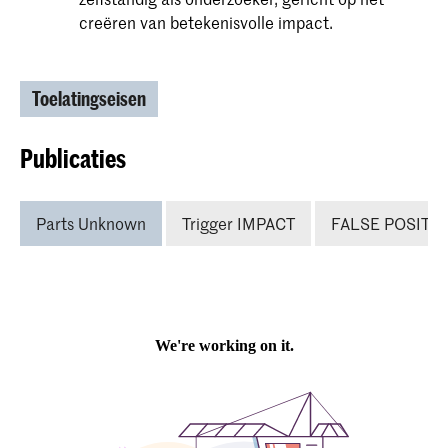
creëren van betekenisvolle impact.
Toelatingseisen
Publicaties
Parts Unknown
Trigger IMPACT
FALSE POSITIV