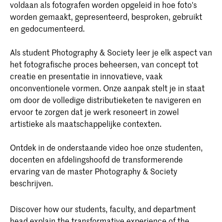
voldaan als fotografen worden opgeleid in hoe foto's
worden gemaakt, gepresenteerd, besproken, gebruikt
en gedocumenteerd.
Als student Photography & Society leer je elk aspect van
het fotografische proces beheersen, van concept tot
creatie en presentatie in innovatieve, vaak
onconventionele vormen. Onze aanpak stelt je in staat
om door de volledige distributieketen te navigeren en
ervoor te zorgen dat je werk resoneert in zowel
artistieke als maatschappelijke contexten.
Ontdek in de onderstaande video hoe onze studenten,
docenten en afdelingshoofd de transformerende
ervaring van de master Photography & Society
beschrijven.
Discover how our students, faculty, and department
head explain the transformative experience of the