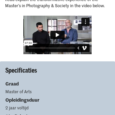
Master’s in Photography & Society in the video below.
Specificaties
Graad
Master of Arts
Opleidingsduur
2 jaar voltijd