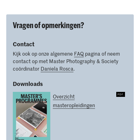
Vragen of opmerkingen?
Contact
Kijk ook op onze algemene
FAQ
pagina of neem
contact op met Master Photography & Society
coördinator
Daniela Rosca
.
Downloads
Overzicht
masteropleidingen