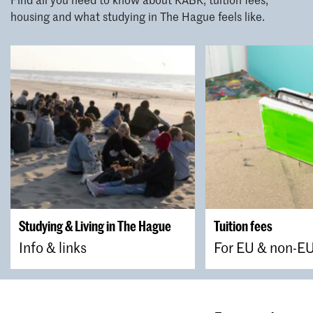
housing and what studying in The Hague feels like.
Studying & Living in The Hague
Tuition fees
Info & links
For EU & non-E