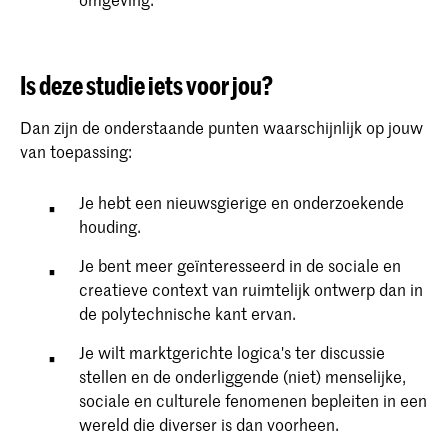
Is deze studie iets voor jou?
Dan zijn de onderstaande punten waarschijnlijk op jouw
van toepassing:
Je hebt een nieuwsgierige en onderzoekende
houding.
Je bent meer geïnteresseerd in de sociale en
creatieve context van ruimtelijk ontwerp dan in
de polytechnische kant ervan.
Je wilt marktgerichte logica's ter discussie
stellen en de onderliggende (niet) menselijke,
sociale en culturele fenomenen bepleiten in een
wereld die diverser is dan voorheen.