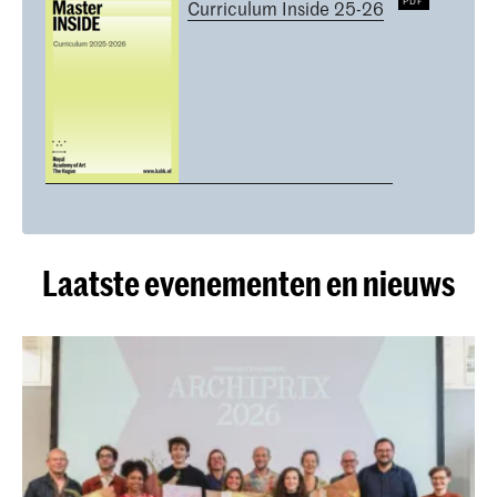
Curriculum Inside 25-26
Laatste evenementen en nieuws