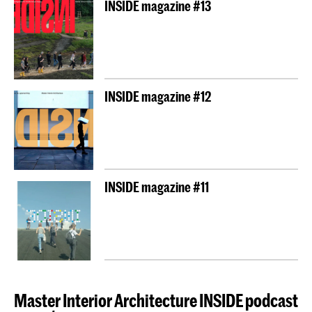
INSIDE magazine #13
INSIDE magazine #12
INSIDE magazine #11
Master Interior Architecture INSIDE podcast