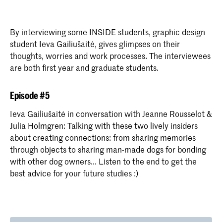
By interviewing some INSIDE students, graphic design
student Ieva Gailiušaitė, gives glimpses on their
thoughts, worries and work processes. The interviewees
are both first year and graduate students.
Episode #5
Ieva Gailiušaitė in conversation with Jeanne Rousselot &
Julia Holmgren: Talking with these two lively insiders
about creating connections: from sharing memories
through objects to sharing man-made dogs for bonding
with other dog owners... Listen to the end to get the
best advice for your future studies :)