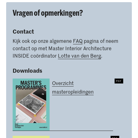
Vragen of opmerkingen?
Contact
Kijk ook op onze algemene
FAQ
pagina of neem
contact op met Master Interior Architecture
INSIDE coördinator
Lotte van den Berg
.
Downloads
Overzicht
masteropleidingen