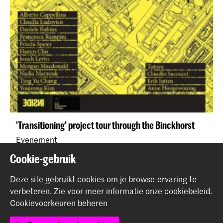
'Transitioning' project tour through the Binckhorst
Evenement
Cookie-gebruik
Deze site gebruikt cookies om je browse-ervaring te
verbeteren.
Zie voor meer informatie onze
cookiebeleid
.
Cookievoorkeuren beheren