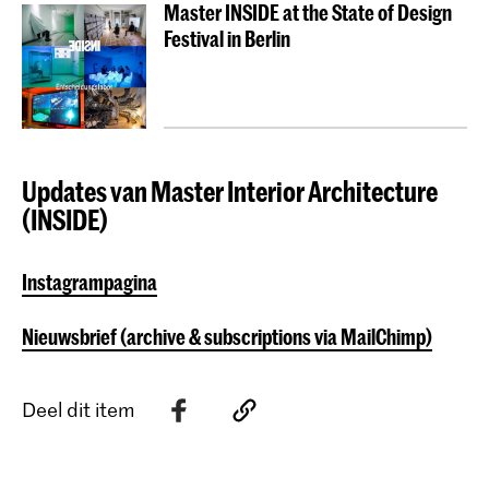
Master INSIDE at the State of Design
Festival in Berlin
Updates van Master Interior Architecture
(INSIDE)
Instagrampagina
Nieuwsbrief (archive & subscriptions via MailChimp)
Deel dit item