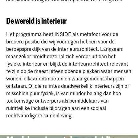
De wereld is interieur
Het programma heet INSIDE als metafoor voor de
bredere positie die wij voor ogen hebben voor de
beroepspraktijk van de interieurarchitect. Langzaam
maar zeker breidt deze rol zich verder uit dan het
fysieke interieur en blijkt de interieurarchitect relevant
te zijn op de meest uiteenlopende plekken waar mensen
wonen, elkaar ontmoeten en waar gemeenschappen
ontstaan. Of die ruimtes daadwerkelijk interieurs zijn of
misschien puur fysiek, is van minder belang dan hoe
toekomstige ontwerpers als bemiddelaars van
ruimtelijke inclusie bijdragen aan een sociaal
rechtvaardigere samenleving.