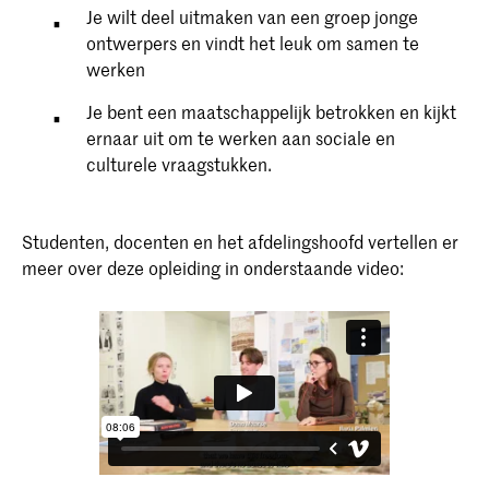
Je wilt deel uitmaken van een groep jonge
ontwerpers en vindt het leuk om samen te
werken
Je bent een maatschappelijk betrokken en kijkt
ernaar uit om te werken aan sociale en
culturele vraagstukken.
Studenten, docenten en het afdelingshoofd vertellen er
meer over deze opleiding in onderstaande video: