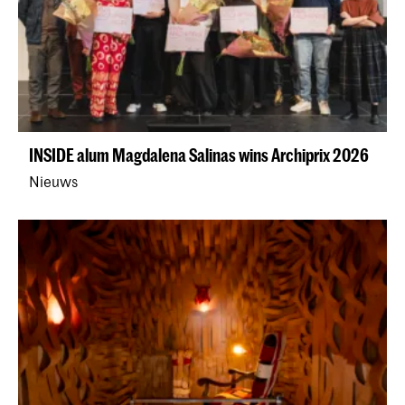
INSIDE alum Magdalena Salinas wins Archiprix 2026
Nieuws