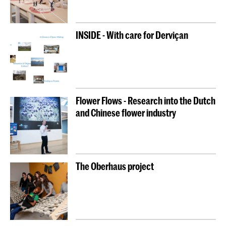
INSIDE - With care for Derviçan
Flower Flows - Research into the Dutch
and Chinese flower industry
The Oberhaus project