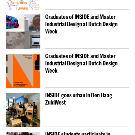
Graduates of INSIDE and Master
Industrial Design at Dutch Design
Week
Graduates of INSIDE and Master
Industrial Design at Dutch Design
Week
INSIDE goes urban in Den Haag
ZuidWest
INSIDE students participate in