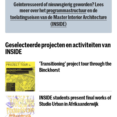
Geïnteresseerd of nieuwsgierig geworden? Lees
meer over het
programmastructuur
en de
toelatingseisen van de Master Interior Architecture
(INSIDE)
Geselecteerde projecten en activiteiten van
INSIDE
'Transitioning' project tour through the
Binckhorst
INSIDE students present final works of
Studio Urban in Afrikaanderwijk