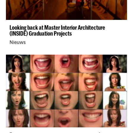
Looking back at Master Interior Architecture
(INSIDE) Graduation Projects
Nieuws