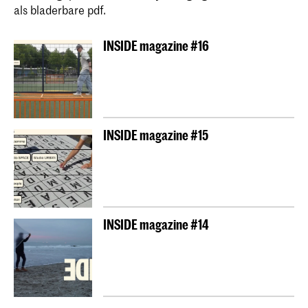
als bladerbare pdf.
INSIDE magazine #16
INSIDE magazine #15
INSIDE magazine #14