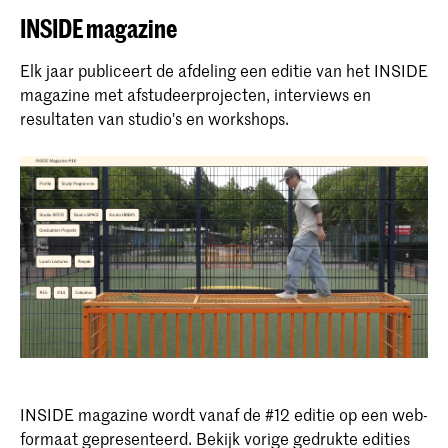
INSIDE magazine
Elk jaar publiceert de afdeling een editie van het INSIDE
magazine met afstudeerprojecten, interviews en
resultaten van studio's en workshops.
INSIDE magazine wordt vanaf de #12 editie op een web-
formaat gepresenteerd. Bekijk vorige gedrukte edities