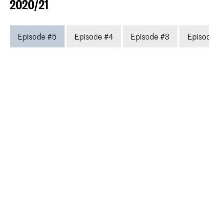
2020/21
Episode #5
Episode #4
Episode #3
Episode 