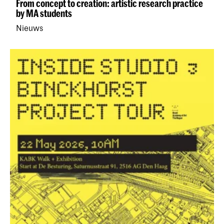
From concept to creation: artistic research practice
by MA students
Nieuws