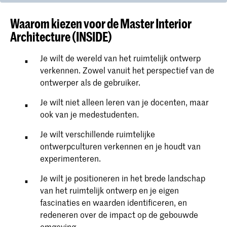
Waarom kiezen voor de Master Interior
Architecture (INSIDE)
Je wilt de wereld van het ruimtelijk ontwerp
verkennen. Zowel vanuit het perspectief van de
ontwerper als de gebruiker.
Je wilt niet alleen leren van je docenten, maar
ook van je medestudenten.
Je wilt verschillende ruimtelijke
ontwerpculturen verkennen en je houdt van
experimenteren.
Je wilt je positioneren in het brede landschap
van het ruimtelijk ontwerp en je eigen
fascinaties en waarden identificeren, en
redeneren over de impact op de gebouwde
omgeving.