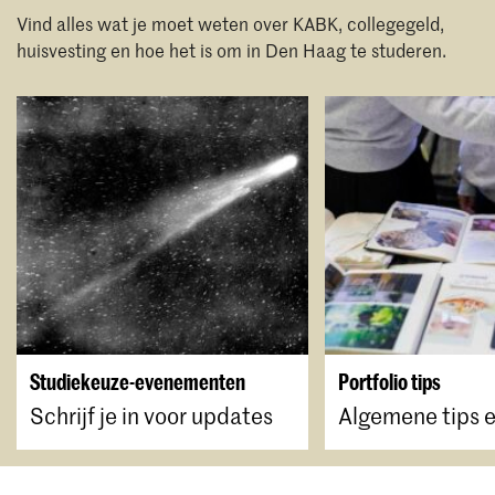
Vind alles wat je moet weten over KABK, collegegeld,
huisvesting en hoe het is om in Den Haag te studeren.
Studiekeuze-evenementen
Portfolio tips
Schrijf je in voor updates