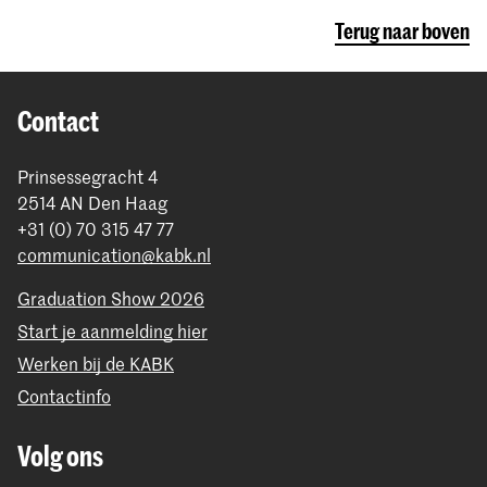
Terug naar boven
Contact
Prinsessegracht 4
2514 AN Den Haag
+31 (0) 70 315 47 77
communication@kabk.nl
Graduation Show 2026
Start je aanmelding hier
Werken bij de KABK
Contactinfo
Volg ons