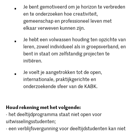
Je bent gemotiveerd om je horizon te verbreden
en te onderzoeken hoe creativiteit,
gemeenschap en professioneel leven met
elkaar verweven kunnen zijn.
Je hebt een volwassen houding ten opzichte van
leren, zowel individueel als in groepsverband, en
bent in staat om zelfstandig projecten te
initiëren.
Je voelt je aangetrokken tot de open,
internationale, praktijkgerichte en
onderzoekende sfeer van de KABK.
Houd rekening met het volgende:
- het deeltijdprogramma staat niet open voor
uitwisselingsstudenten;
- een verblijfsvergunning voor deeltijdstudenten kan niet