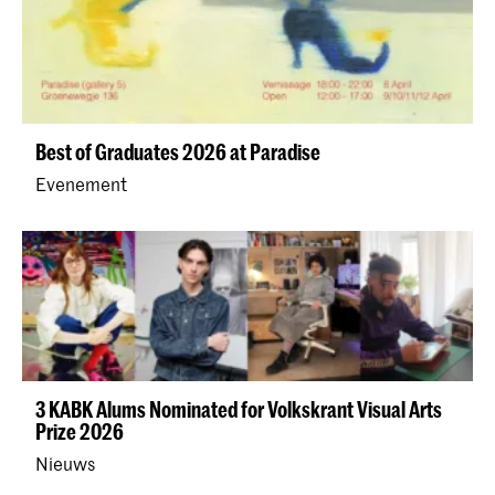
Best of Graduates 2026 at Paradise
Evenement
3 KABK Alums Nominated for Volkskrant Visual Arts
Prize 2026
Nieuws