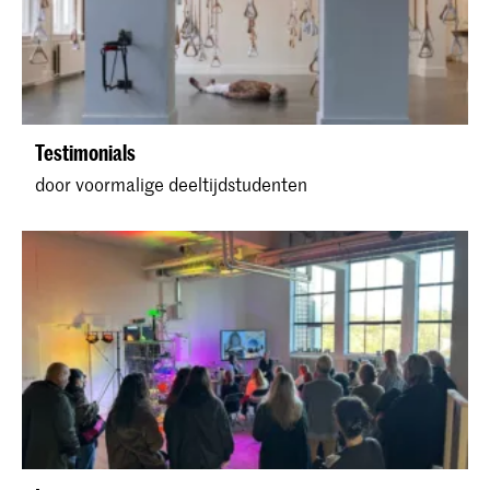
Testimonials
door voormalige deeltijdstudenten