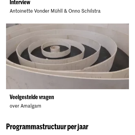
Interview
Antoinette Vonder Mühll & Onno Schilstra
Veelgestelde vragen
over Amalgam
Programmastructuur per jaar