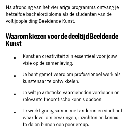
Na afronding van het vierjarige programma ontvang je
hetzelfde bachelordiploma als de studenten van de
voltijdopleiding Beeldende Kunst.
Waarom kiezen voor de deeltijd Beeldende
Kunst
Kunst en creativiteit zijn essentieel voor jouw
visie op de samenleving.
Je bent gemotiveerd om professioneel werk als
kunstenaar te ontwikkelen.
Je wilt je artistieke vaardigheden verdiepen en
relevante theoretische kennis opdoen.
Je werkt graag samen met anderen en vindt het
waardevol om ervaringen, inzichten en kennis
te delen binnen een peer group.