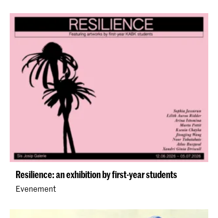
Resilience: an exhibition by first-year students
Evenement