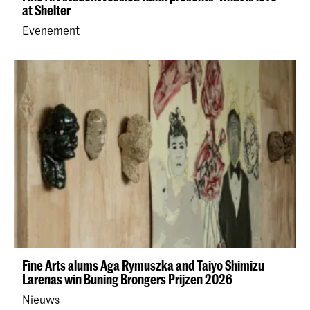
at Shelter
Evenement
Fine Arts alums Aga Rymuszka and Taiyo Shimizu
Larenas win Buning Brongers Prijzen 2026
Nieuws