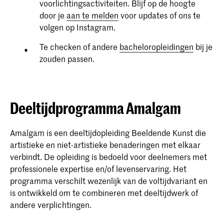
voorlichtingsactiviteiten. Blijf op de hoogte
door je
aan te melden
voor updates of ons te
volgen op Instagram.
Te checken of andere
bacheloropleidingen
bij je
zouden passen.
Deeltijdprogramma Amalgam
Amalgam is een deeltijdopleiding Beeldende Kunst die
artistieke en niet-artistieke benaderingen met elkaar
verbindt. De opleiding is bedoeld voor deelnemers met
professionele expertise en/of levenservaring. Het
programma verschilt wezenlijk van de voltijdvariant en
is ontwikkeld om te combineren met deeltijdwerk of
andere verplichtingen.