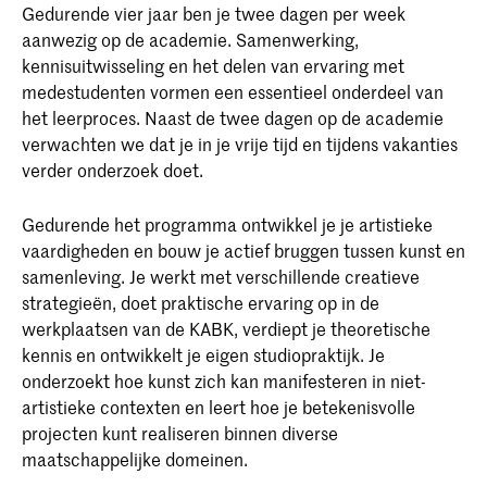
Gedurende vier jaar ben je twee dagen per week
aanwezig op de academie. Samenwerking,
kennisuitwisseling en het delen van ervaring met
medestudenten vormen een essentieel onderdeel van
het leerproces. Naast de twee dagen op de academie
verwachten we dat je in je vrije tijd en tijdens vakanties
verder onderzoek doet.
Gedurende het programma ontwikkel je je artistieke
vaardigheden en bouw je actief bruggen tussen kunst en
samenleving. Je werkt met verschillende creatieve
strategieën, doet praktische ervaring op in de
werkplaatsen van de KABK, verdiept je theoretische
kennis en ontwikkelt je eigen studiopraktijk. Je
onderzoekt hoe kunst zich kan manifesteren in niet-
artistieke contexten en leert hoe je betekenisvolle
projecten kunt realiseren binnen diverse
maatschappelijke domeinen.