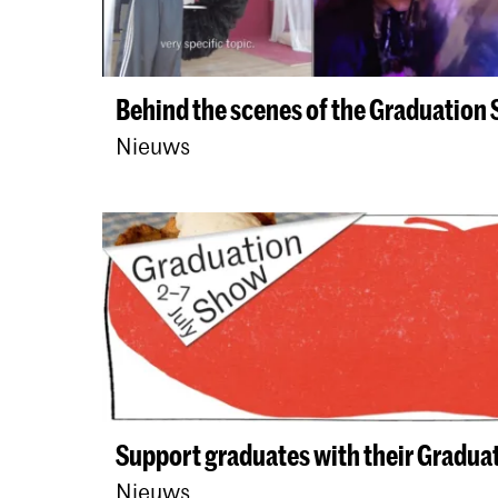
Behind the scenes of the Graduation
Nieuws
Support graduates with their Gradua
Nieuws