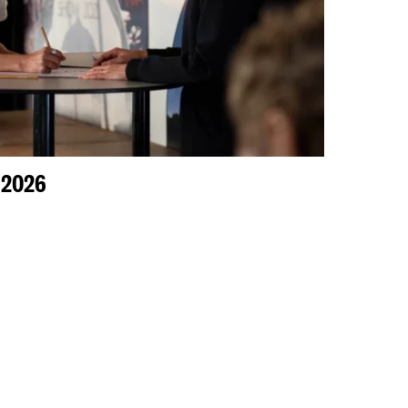
n 2026