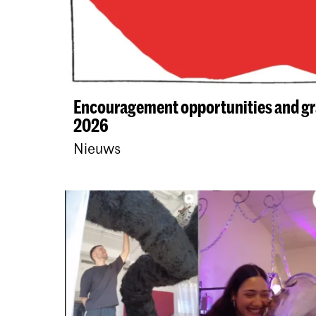
Encouragement opportunities and gra
2026
Nieuws