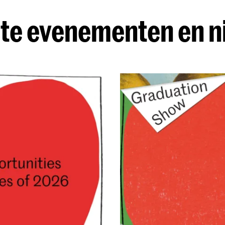
te evenementen en 