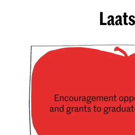
Laats