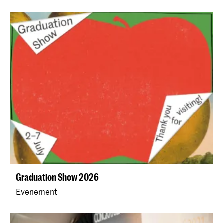
Graduation Show 2026
Evenement