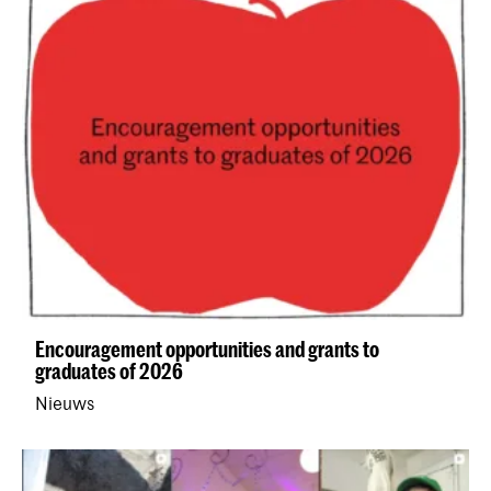
Encouragement opportunities and grants to
graduates of 2026
Nieuws