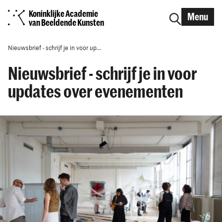
Koninklijke Academie
Menu
van Beeldende Kunsten
Nieuwsbrief - schrijf je in voor up...
Nieuwsbrief - schrijf je in voor
updates over evenementen