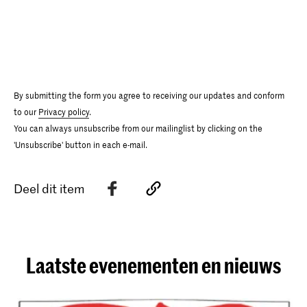
By submitting the form you agree to receiving our updates and conform
to our
Privacy policy
.
You can always unsubscribe from our mailinglist by clicking on the
'Unsubscribe' button in each e-mail.
Deel dit item
Laatste evenementen en nieuws