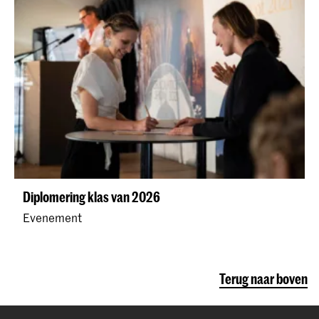
Diplomering klas van 2026
Evenement
Terug naar boven