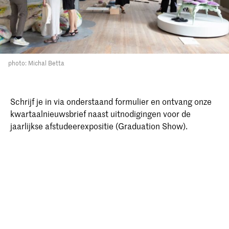
photo: Michal Betta
Schrijf je in via onderstaand formulier en ontvang onze
kwartaalnieuwsbrief naast uitnodigingen voor de
jaarlijkse afstudeerexpositie (Graduation Show).