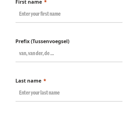
First name
Prefix (Tussenvoegsel)
Last name