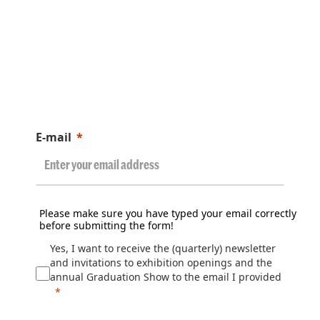
E-mail
Please make sure you have typed your email correctly
before submitting the form!
Yes, I want to receive the (quarterly) newsletter
and invitations to exhibition openings and the
annual Graduation Show to the email I provided