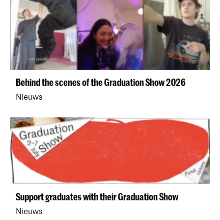
Behind the scenes of the Graduation Show 2026
Nieuws
Support graduates with their Graduation Show
Nieuws