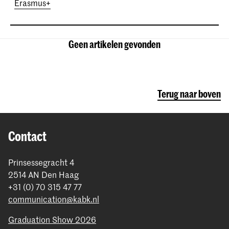
Erasmus+
Geen artikelen gevonden
Terug naar boven
Contact
Prinsessegracht 4
2514 AN Den Haag
+31 (0) 70 315 47 77
communication@kabk.nl
Graduation Show 2026