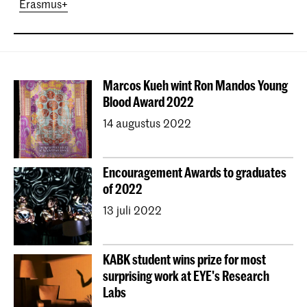
Erasmus+
Marcos Kueh wint Ron Mandos Young
Blood Award 2022
14 augustus 2022
Encouragement Awards to graduates
of 2022
13 juli 2022
KABK student wins prize for most
surprising work at EYE's Research
Labs