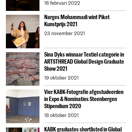
16 februari 2022
Narges Mohammadi wint Piket
Kunstprijs 2021
23 november 2021
Sina Dyks winnaar Textiel categorie in
ARTSTHREAD Global Design Graduate
Show 2021
19 oktober 2021
Vier KABK-Fotografie afgestudeerden
in Expo & Nominaties Steenbergen
Stipendium 2020
18 oktober 2021
KABK graduates shortlisted in Global