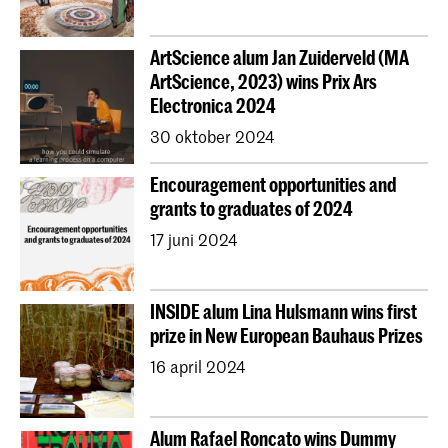
ArtScience alum Jan Zuiderveld (MA
ArtScience, 2023) wins Prix Ars
Electronica 2024
30 oktober 2024
Encouragement opportunities and
grants to graduates of 2024
17 juni 2024
INSIDE alum Lina Hulsmann wins first
prize in New European Bauhaus Prizes
16 april 2024
Alum Rafael Roncato wins Dummy