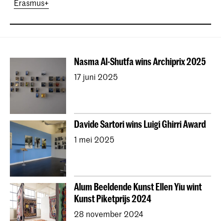
Erasmus+
Nasma Al-Shutfa wins Archiprix 2025
17 juni 2025
Davide Sartori wins Luigi Ghirri Award
1 mei 2025
Alum Beeldende Kunst Ellen Yiu wint
Kunst Piketprijs 2024
28 november 2024