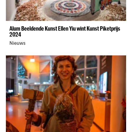
Alum Beeldende Kunst Ellen Yiu wint Kunst Piketprijs
2024
Nieuws