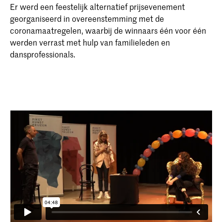
Er werd een feestelijk alternatief prijsevenement
georganiseerd in overeenstemming met de
coronamaatregelen, waarbij de winnaars één voor één
werden verrast met hulp van familieleden en
dansprofessionals.