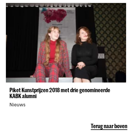
Piket Kunstprijzen 2018 met drie genomineerde
KABK alumni
Nieuws
Terug naar boven