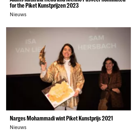
for the Piket Kunstprijzen 2023
Nieuws
Narges Mohammadi wint Piket Kunstprijs 2021
Nieuws