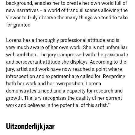
background, enables her to create her own world full of
new narratives – a world of tranquil scenes allowing the
viewer to truly observe the many things we tend to take
for granted.
Lorena has a thoroughly professional attitude and is
very much aware of her own work. She is not unfamiliar
with ambition. The jury is impressed with the passionate
and perseverant attitude she displays. According to the
jury, artist and work have now reached a point where
introspection and experiment are called for. Regarding
both her work and her own position, Lorena
demonstrates a need and a capacity for research and
growth. The jury recognizes the quality of her current
work and believes in the potential of this artist.”
Uitzonderlijk jaar