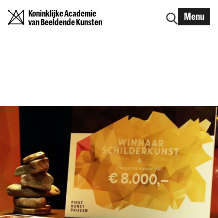
Koninklijke Academie
Menu
van Beeldende Kunsten