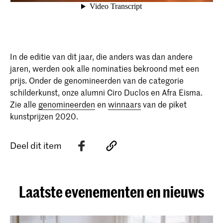
In de editie van dit jaar, die anders was dan andere
jaren, werden ook alle nominaties bekroond met een
prijs. Onder de genomineerden van de categorie
schilderkunst, onze alumni Ciro Duclos en Afra Eisma.
Zie alle
genomineerden
en
winnaars
van de piket
kunstprijzen 2020.
Deel dit item
Laatste evenementen en nieuws