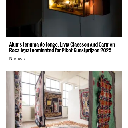
Alums Jemima de Jonge, Livia Claesson and Carmen
Roca Igual nominated for Piket Kunstprijzen 2025
Nieuws