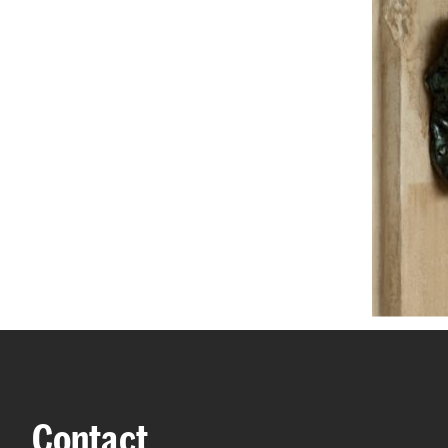
Contact