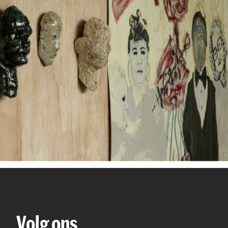
Volg ons