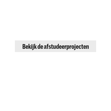
Bekijk de afstudeerprojecten