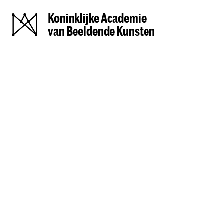
Koninklijke Academie
van Beeldende Kunsten
Gra