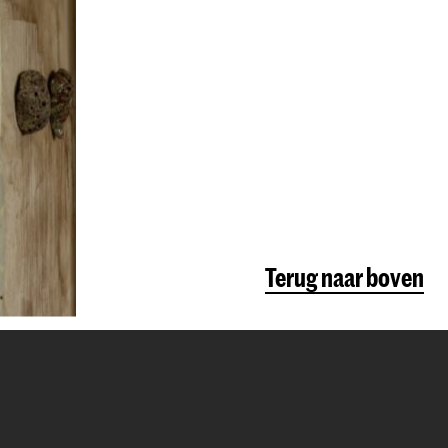
Terug naar boven