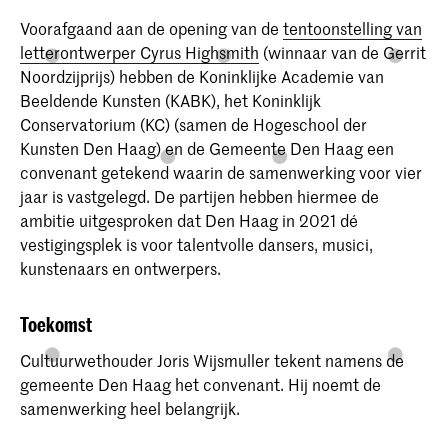
Voorafgaand aan de opening van de
tentoonstelling van
letterontwerper Cyrus Highsmith
(winnaar van de Gerrit
Noordzijprijs) hebben de Koninklijke Academie van
Beeldende Kunsten (KABK), het Koninklijk
Conservatorium (KC) (samen de Hogeschool der
Kunsten Den Haag) en de Gemeente Den Haag een
convenant getekend waarin de samenwerking voor vier
jaar is vastgelegd. De partijen hebben hiermee de
ambitie uitgesproken dat Den Haag in 2021 dé
vestigingsplek is voor talentvolle dansers, musici,
kunstenaars en ontwerpers.
Toekomst
Cultuurwethouder Joris Wijsmuller tekent namens de
gemeente Den Haag het convenant. Hij noemt de
samenwerking heel belangrijk.