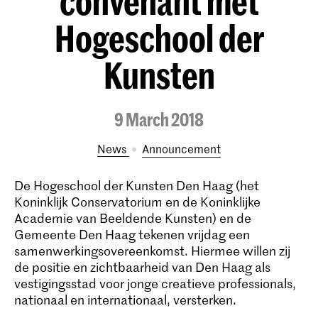
convenant met
Hogeschool der
Kunsten
9 March 2018
News
announcement
De Hogeschool der Kunsten Den Haag (het
Koninklijk Conservatorium en de Koninklijke
Academie van Beeldende Kunsten) en de
Gemeente Den Haag tekenen vrijdag een
samenwerkingsovereenkomst. Hiermee willen zij
de positie en zichtbaarheid van Den Haag als
vestigingsstad voor jonge creatieve professionals,
nationaal en internationaal, versterken.