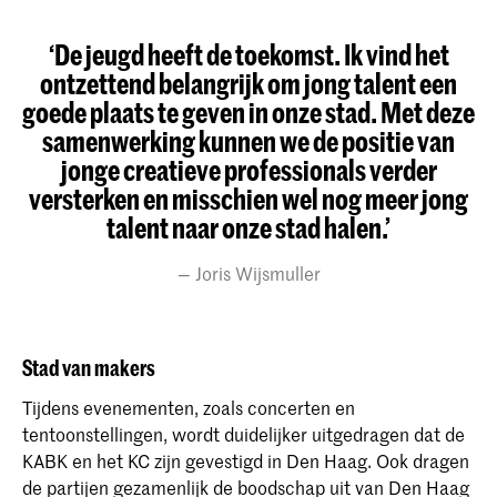
‘De jeugd heeft de toekomst. Ik vind het
ontzettend belangrijk om jong talent een
goede plaats te geven in onze stad. Met deze
samenwerking kunnen we de positie van
jonge creatieve professionals verder
versterken en misschien wel nog meer jong
talent naar onze stad halen.’
Joris Wijsmuller
Stad van makers
Tijdens evenementen, zoals concerten en
tentoonstellingen, wordt duidelijker uitgedragen dat de
KABK en het KC zijn gevestigd in Den Haag. Ook dragen
de partijen gezamenlijk de boodschap uit van Den Haag