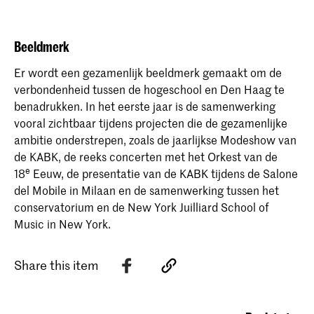
Beeldmerk
Er wordt een gezamenlijk beeldmerk gemaakt om de
verbondenheid tussen de hogeschool en Den Haag te
benadrukken. In het eerste jaar is de samenwerking
vooral zichtbaar tijdens projecten die de gezamenlijke
ambitie onderstrepen, zoals de jaarlijkse Modeshow van
de KABK, de reeks concerten met het Orkest van de
e
18
Eeuw, de presentatie van de KABK tijdens de Salone
del Mobile in Milaan en de samenwerking tussen het
conservatorium en de New York Juilliard School of
Music in New York.
Share this item