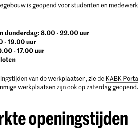
egebouw is geopend voor studenten en medewerke
 donderdag: 8.00 - 22.00 uur
0 - 19.00 uur
.00 - 17.00 uur
loten
ingstijden van de werkplaatsen, zie de
KABK Porta
mmige werkplaatsen zijn ook op zaterdag geopend
kte openingstijden