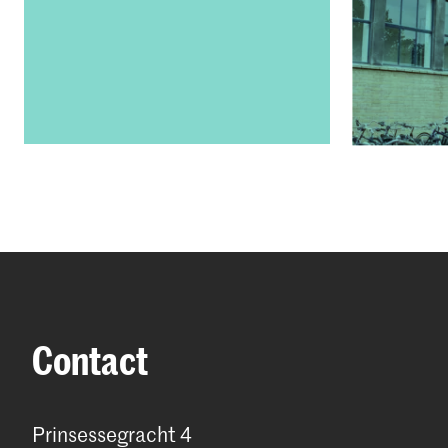
Contact
Prinsessegracht 4