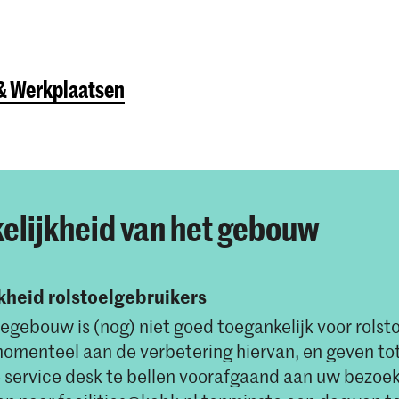
 & Werkplaatsen
elijkheid van het gebouw
kheid rolstoelgebruikers
gebouw is (nog) niet goed toegankelijk voor rolsto
menteel aan de verbetering hiervan, en geven tot 
 service desk te bellen voorafgaand aan uw bezoek