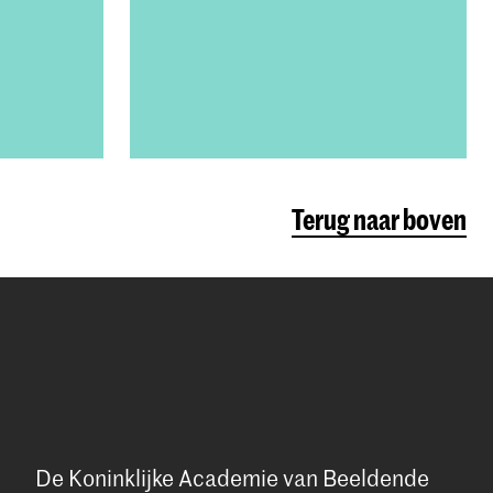
Terug naar boven
De Koninklijke Academie van Beeldende