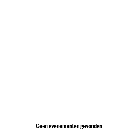
Geen evenementen gevonden