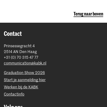
Terug naar boven
Contact
Prinsessegracht 4
2514 AN Den Haag
+31 (0) 70 315 47 77
communication@kabk.nl
Graduation Show 2026
Start je aanmelding hier
Werken bij de KABK
Contactinfo
Volg ons