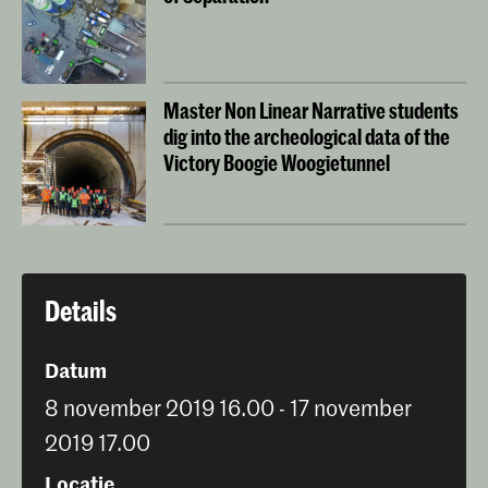
Master Non Linear Narrative students
dig into the archeological data of the
Victory Boogie Woogietunnel
Details
Datum
8 november 2019 16.00 - 17 november
2019 17.00
Locatie