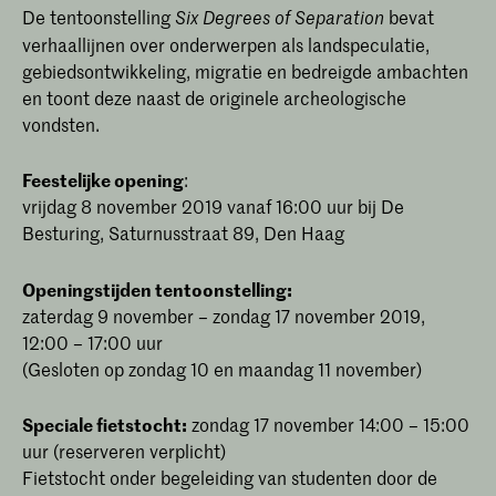
De tentoonstelling
bevat
Six Degrees of Separation
verhaallijnen over onderwerpen als landspeculatie,
gebiedsontwikkeling, migratie en bedreigde ambachten
en toont deze naast de originele archeologische
vondsten.
Feestelijke opening
:
vrijdag 8 november 2019 vanaf 16:00 uur bij De
Besturing, Saturnusstraat 89, Den Haag
Openingstijden tentoonstelling:
zaterdag 9 november – zondag 17 november 2019,
12:00 – 17:00 uur
(Gesloten op zondag 10 en maandag 11 november)
Speciale fietstocht:
zondag 17 november 14:00 – 15:00
uur (reserveren verplicht)
Fietstocht onder begeleiding van studenten door de