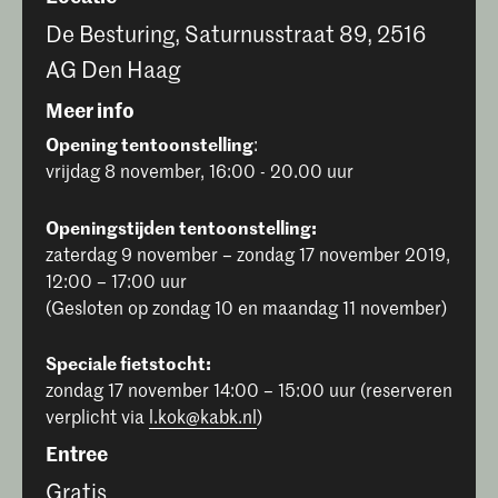
De Besturing, Saturnusstraat 89, 2516
AG Den Haag
Meer info
Opening tentoonstelling
:
vrijdag 8 november, 16:00 - 20.00 uur
Openingstijden tentoonstelling:
zaterdag 9 november – zondag 17 november 2019,
12:00 – 17:00 uur
(Gesloten op zondag 10 en maandag 11 november)
Speciale fietstocht:
zondag 17 november 14:00 – 15:00 uur (reserveren
verplicht via
l.kok@kabk.nl
)
Entree
Gratis