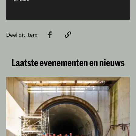
Deel dit item
Laatste evenementen en nieuws