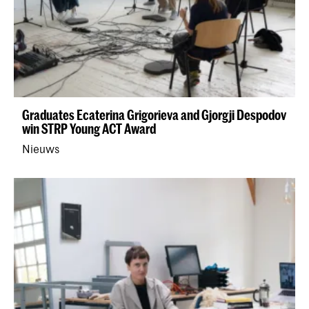
Graduates Ecaterina Grigorieva and Gjorgji Despodov
win STRP Young ACT Award
Nieuws