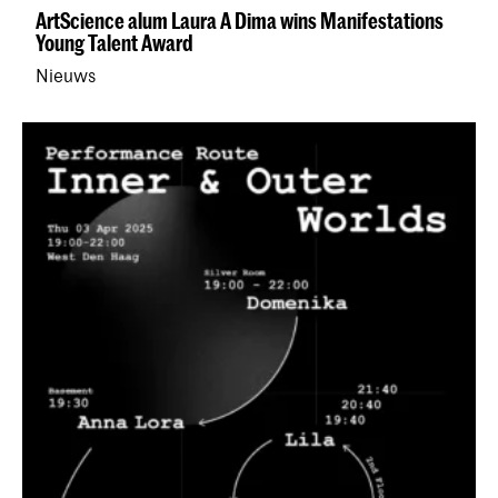
ArtScience alum Laura A Dima wins Manifestations
Young Talent Award
Nieuws