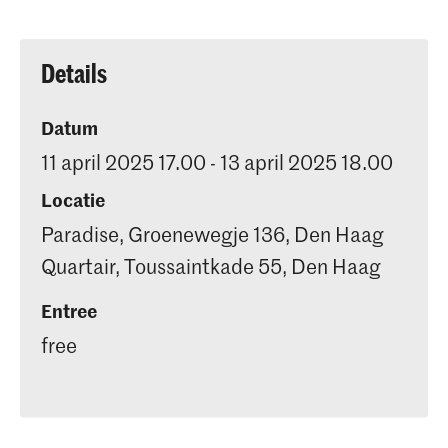
Details
Datum
11 april 2025 17.00 - 13 april 2025 18.00
Locatie
Paradise, Groenewegje 136, Den Haag
Quartair, Toussaintkade 55, Den Haag
Entree
free