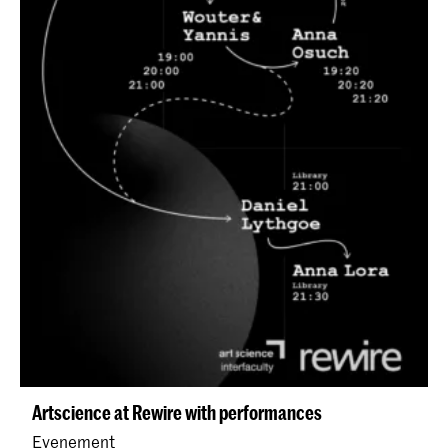
Artscience at Rewire with performances
Evenement