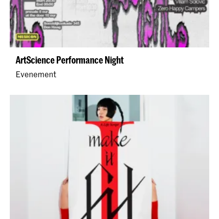
ArtScience Performance Night
Evenement