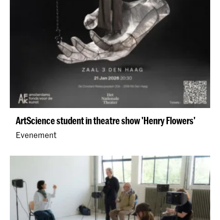
ArtScience student in theatre show 'Henry Flowers'
Evenement